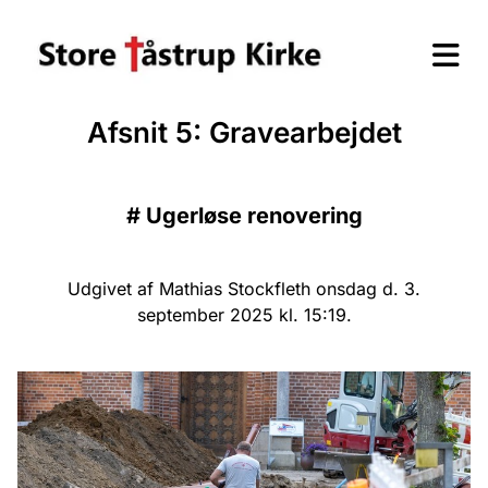
Afsnit 5: Gravearbejdet
#
Ugerløse renovering
Udgivet af Mathias Stockfleth onsdag d. 3.
september 2025 kl. 15:19.