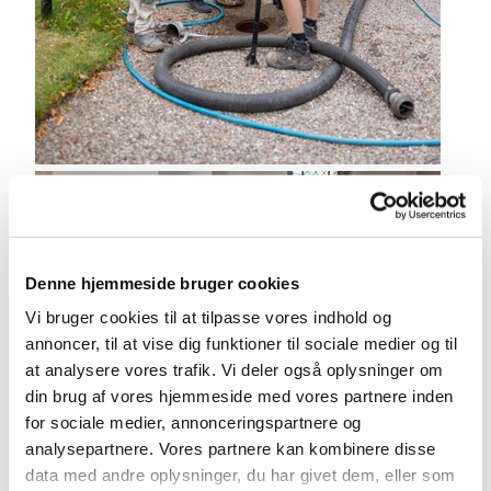
Denne hjemmeside bruger cookies
Vi bruger cookies til at tilpasse vores indhold og
annoncer, til at vise dig funktioner til sociale medier og til
at analysere vores trafik. Vi deler også oplysninger om
din brug af vores hjemmeside med vores partnere inden
for sociale medier, annonceringspartnere og
analysepartnere. Vores partnere kan kombinere disse
data med andre oplysninger, du har givet dem, eller som