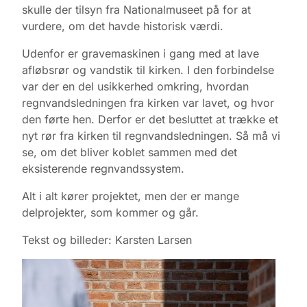
skulle der tilsyn fra Nationalmuseet på for at
vurdere, om det havde historisk værdi.
Udenfor er gravemaskinen i gang med at lave
afløbsrør og vandstik til kirken. I den forbindelse
var der en del usikkerhed omkring, hvordan
regnvandsledningen fra kirken var lavet, og hvor
den førte hen. Derfor er det besluttet at trække et
nyt rør fra kirken til regnvandsledningen. Så må vi
se, om det bliver koblet sammen med det
eksisterende regnvandssystem.
Alt i alt kører projektet, men der er mange
delprojekter, som kommer og går.
Tekst og billeder: Karsten Larsen