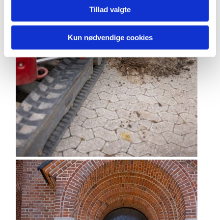
Tillad valgte
Kun nødvendige cookies