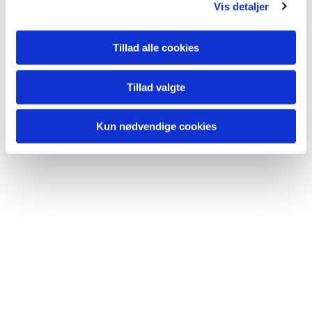
Vis detaljer
Tillad alle cookies
Tillad valgte
Kun nødvendige cookies