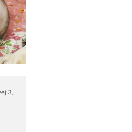
ej 3,