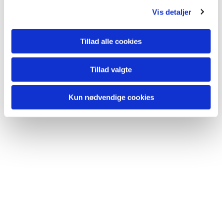
Vis detaljer
Tillad alle cookies
Tillad valgte
Kun nødvendige cookies