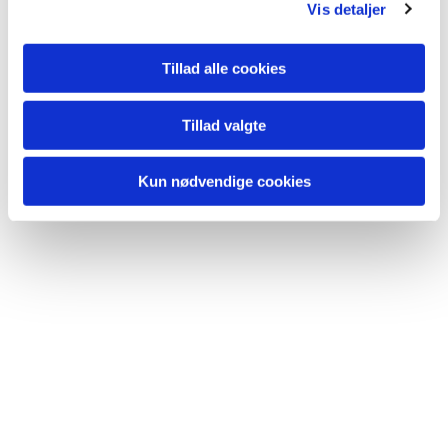
Vis detaljer
Tillad alle cookies
Tillad valgte
Kun nødvendige cookies