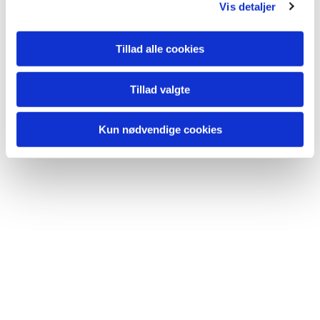
Vis detaljer
Tillad alle cookies
Tillad valgte
Kun nødvendige cookies