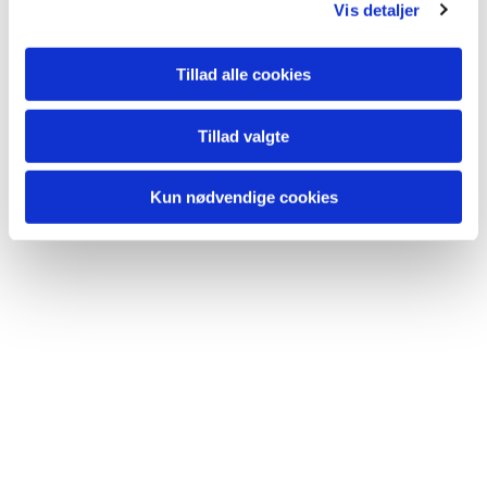
Vis detaljer
Tillad alle cookies
Tillad valgte
Kun nødvendige cookies