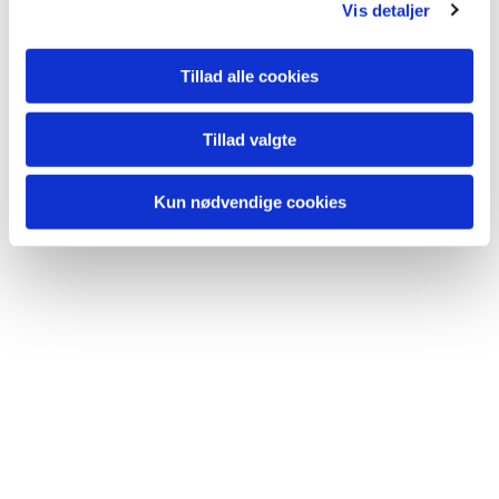
Vis detaljer
Tillad alle cookies
Tillad valgte
Kun nødvendige cookies