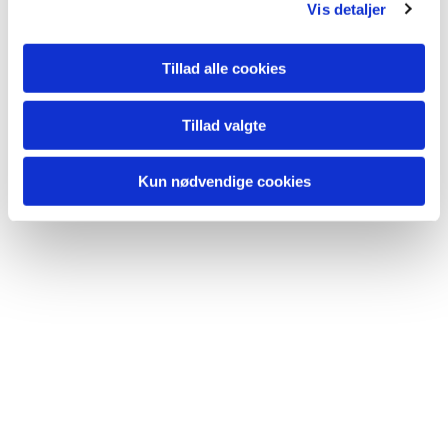
Vis detaljer
Tillad alle cookies
Tillad valgte
Kun nødvendige cookies