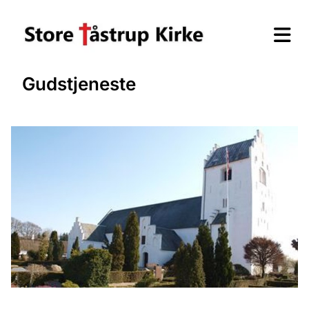
Gudstjeneste