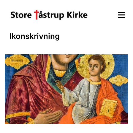
Ikonskrivning