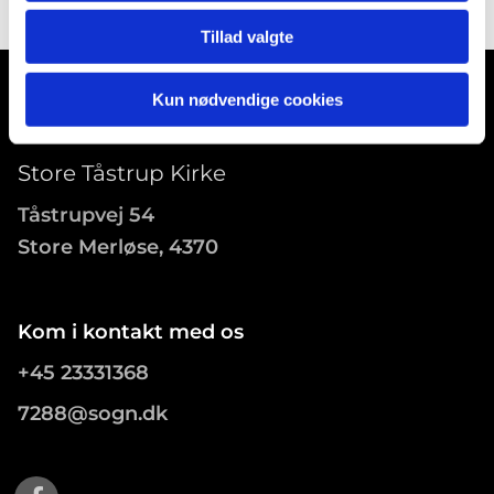
Tillad valgte
Kun nødvendige cookies
Store Tåstrup Kirke
Tåstrupvej 54
Store Merløse, 4370
Kom i kontakt med os
+45 23331368
7288@sogn.dk