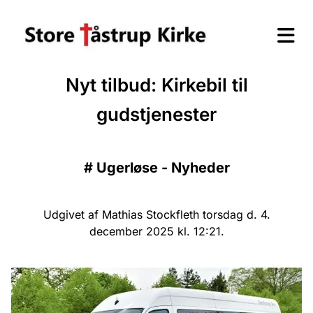
Nyt tilbud: Kirkebil til
gudstjenester
#
Ugerløse - Nyheder
Udgivet af Mathias Stockfleth torsdag d. 4.
december 2025 kl. 12:21.