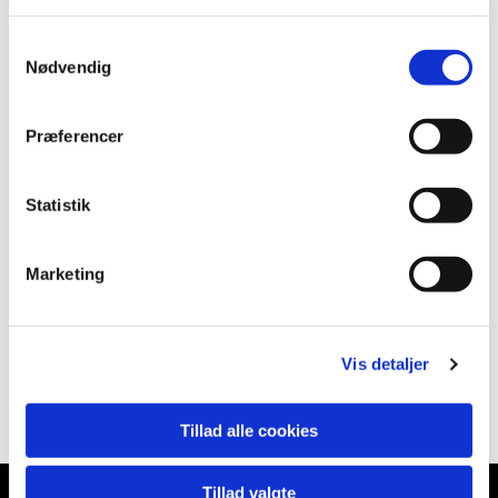
Samtykkevalg
Nødvendig
Præferencer
Statistik
Marketing
Vis detaljer
Tillad alle cookies
Tillad valgte